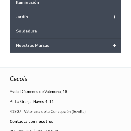
Iluminación
+
Jardín
Soldadura
+
Nuestras Marcas
Cecois
Avda. Dólmenes de Valencina, 18
P.I. La Granja, Naves 4-11
41907- Valencina de la Concepción (Sevilla)
Contacta con nosotros