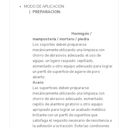
MODO DE APLICACION :
PREPARACION:
Hormigón /
mampostería / mortero / piedra
Los soportes deben prepararse
mecánicamente utilizando una limpieza con
chorro de abrasivos adecuada, el uso de
agujas, un ligero raspado, cepillado,
esmerilado u otro equipo adecuado para lograr
un perfil de superficie de agarre de poro
abierto.
Acero
Las superficies deben prepararse
mecánicamente utilizando una limpieza con
chorro de abrasivo adecuado, esmerilado,
cepillo de alambre giratorio u otro equipo
apropiado para lograr un acabado metálico
brillante con un perfil de superficie que
satisfaga el requisito necesario de resistencia a
la adhesión a la tracción. Evite las condiciones