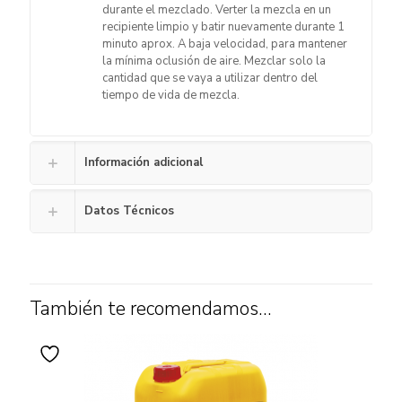
durante el mezclado. Verter la mezcla en un
recipiente limpio y batir nuevamente durante 1
minuto aprox. A baja velocidad, para mantener
la mínima oclusión de aire. Mezclar solo la
cantidad que se vaya a utilizar dentro del
tiempo de vida de mezcla.
Información adicional
Datos Técnicos
También te recomendamos…