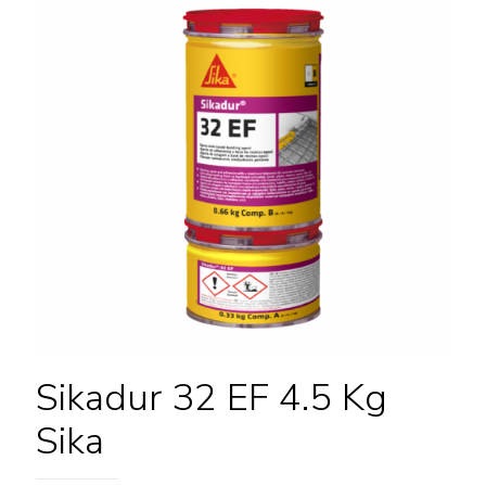
Sikadur 32 EF 4.5 Kg
Sika