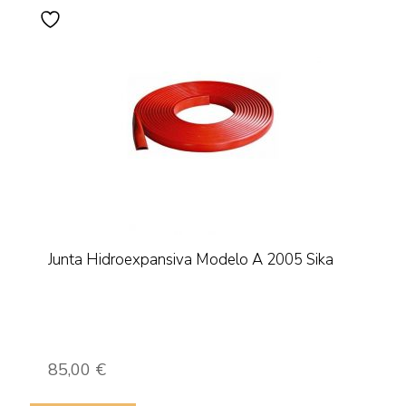
Junta Hidroexpansiva Modelo A 2005 Sika
85,00
€