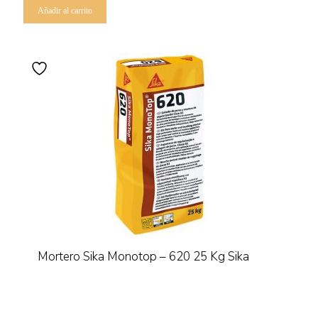
Añadir al carrito
Mortero Sika Monotop – 620 25 Kg Sika