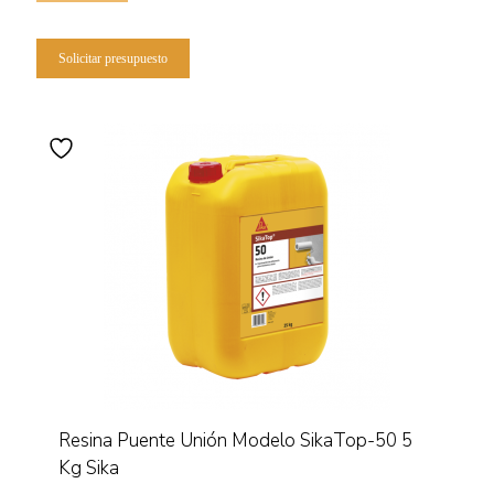
Solicitar presupuesto
Resina Puente Unión Modelo SikaTop-50 5
Kg Sika