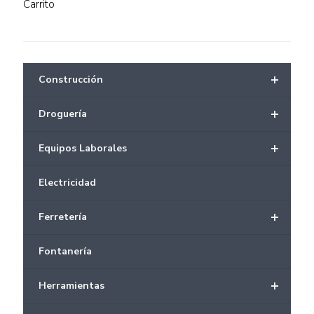
Carrito
+
Construcción
+
Droguería
+
Equipos Laborales
Electricidad
+
Ferretería
Fontanería
+
Herramientas