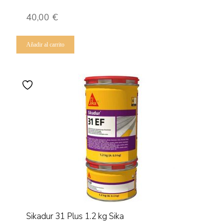
40,00
€
Añadir al carrito
Sikadur 31 Plus 1.2 kg Sika