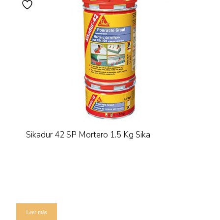
Sikadur 42 SP Mortero 1.5 Kg Sika
Leer más