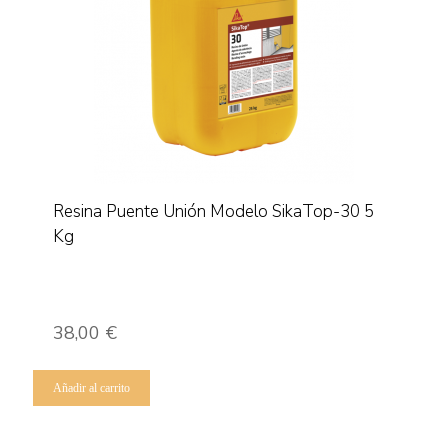
Resina Puente Unión Modelo SikaTop-30 5
Kg
38,00
€
Añadir al carrito