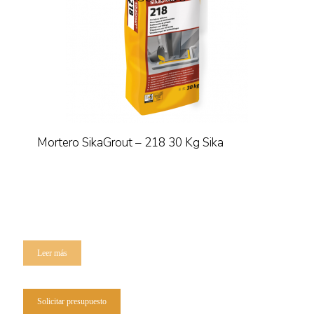
Mortero SikaGrout – 218 30 Kg Sika
Leer más
Solicitar presupuesto