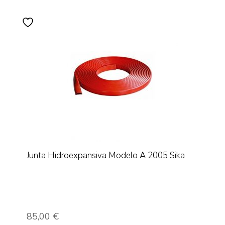
Junta Hidroexpansiva Modelo A 2005 Sika
85,00
€