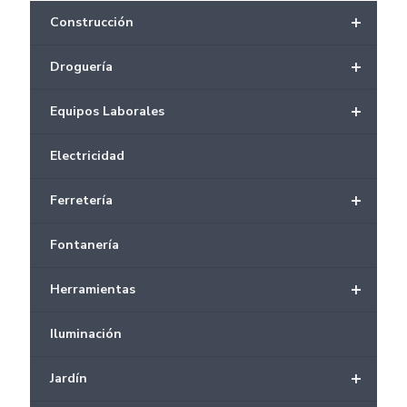
+
Construcción
+
Droguería
+
Equipos Laborales
Electricidad
+
Ferretería
Fontanería
+
Herramientas
Iluminación
+
Jardín