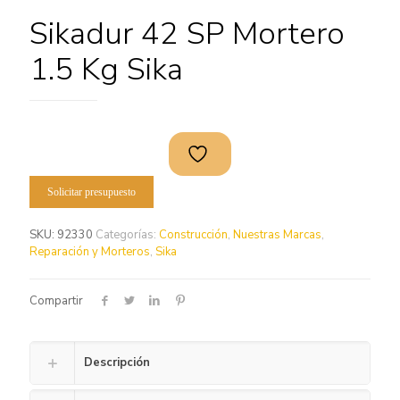
Sikadur 42 SP Mortero
1.5 Kg Sika
Solicitar presupuesto
SKU:
92330
Categorías:
Construcción
,
Nuestras Marcas
,
Reparación y Morteros
,
Sika
Compartir
Descripción