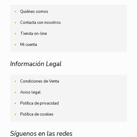
Quiénes somos
Contacta con nosotros
Tienda on-line
Mi cuenta
Información Legal
Condiciones de Venta
Aviso legal
Política de privacidad
Política de cookies
Síguenos en las redes