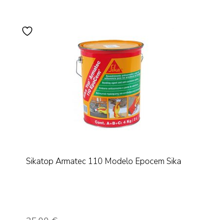
Sikatop Armatec 110 Modelo Epocem Sika