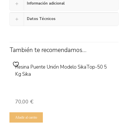
Información adicional
Datos Técnicos
También te recomendamos…
Resina Puente Unión Modelo SikaTop-50 5
Kg Sika
70,00
€
Añadir al carrito