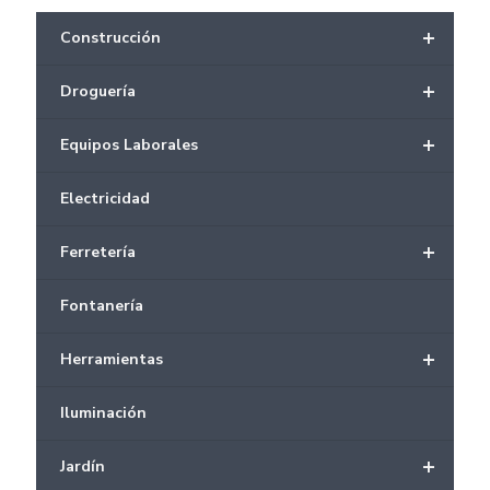
+
Construcción
+
Droguería
+
Equipos Laborales
Electricidad
+
Ferretería
Fontanería
+
Herramientas
Iluminación
+
Jardín