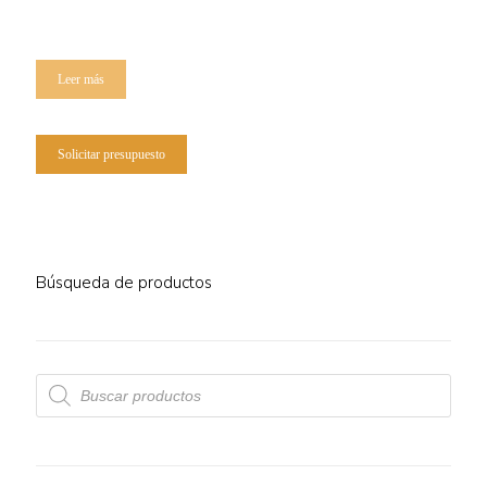
Leer más
Solicitar presupuesto
Búsqueda de productos
Búsqueda
de
productos