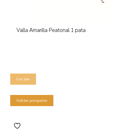
Valla Amarilla Peatonal 1 pata
Leer más
Solicitar presupuesto