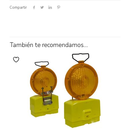
Compartir
También te recomendamos…