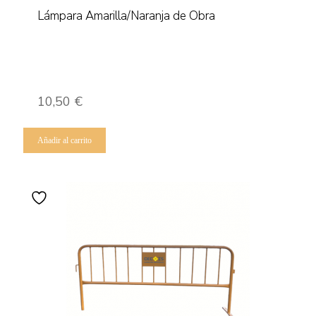
Lámpara Amarilla/Naranja de Obra
10,50
€
Añadir al carrito