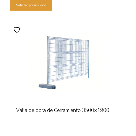
Solicitar presupuesto
Valla de obra de Cerramiento 3500×1900