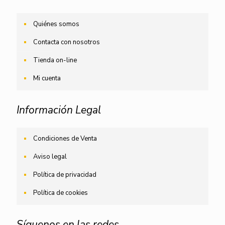
Quiénes somos
Contacta con nosotros
Tienda on-line
Mi cuenta
Información Legal
Condiciones de Venta
Aviso legal
Política de privacidad
Política de cookies
Síguenos en las redes