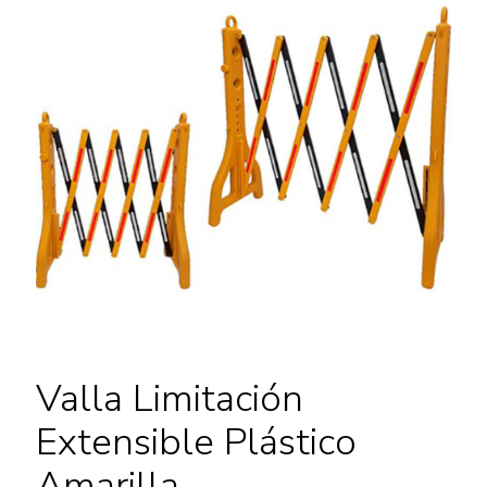
Valla Limitación
Extensible Plástico
Amarilla