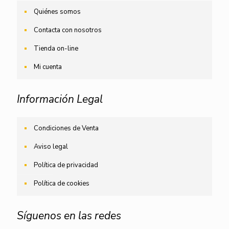
Quiénes somos
Contacta con nosotros
Tienda on-line
Mi cuenta
Información Legal
Condiciones de Venta
Aviso legal
Política de privacidad
Política de cookies
Síguenos en las redes