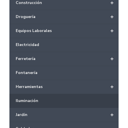
+
Construcción
+
Droguería
+
Equipos Laborales
Electricidad
+
Ferretería
Fontanería
+
Herramientas
Iluminación
+
Jardín