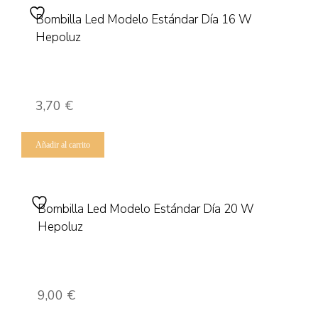
Bombilla Led Modelo Estándar Día 16 W
Hepoluz
3,70
€
Añadir al carrito
Bombilla Led Modelo Estándar Día 20 W
Hepoluz
9,00
€