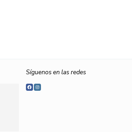
Síguenos en las redes