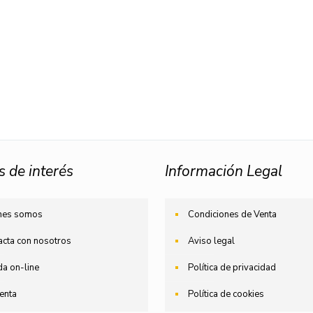
s de interés
Información Legal
nes somos
Condiciones de Venta
acta con nosotros
Aviso legal
da on-line
Política de privacidad
enta
Política de cookies