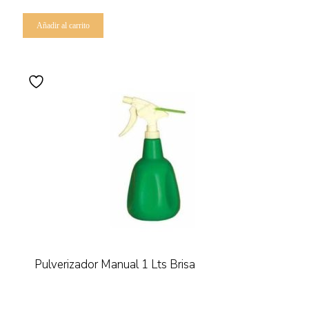
Añadir al carrito
Pulverizador Manual 1 Lts Brisa