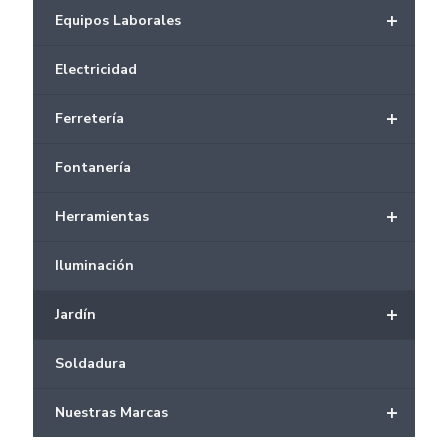
+
Equipos Laborales
Electricidad
+
Ferretería
Fontanería
+
Herramientas
Iluminación
+
Jardín
Soldadura
+
Nuestras Marcas