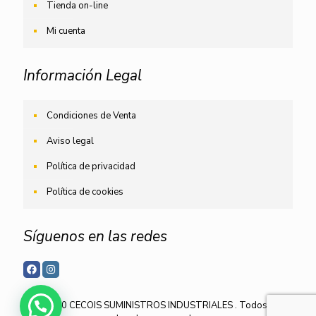
Tienda on-line
Mi cuenta
Información Legal
Condiciones de Venta
Aviso legal
Política de privacidad
Política de cookies
Síguenos en las redes
© 2020 CECOIS SUMINISTROS INDUSTRIALES . Todos los