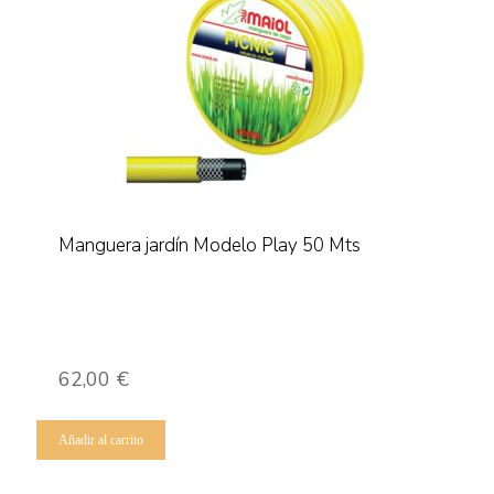
Manguera jardín Modelo Play 50 Mts
62,00
€
Añadir al carrito