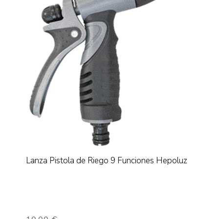
Lanza Pistola de Riego 9 Funciones Hepoluz