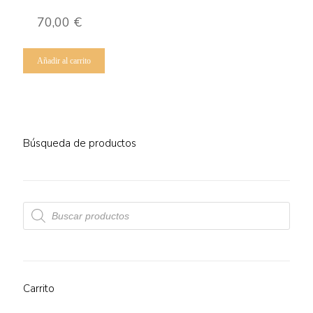
70,00
€
Añadir al carrito
Búsqueda de productos
Búsqueda
de
productos
Carrito