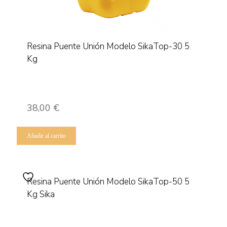
Resina Puente Unión Modelo SikaTop-30 5
Kg
38,00
€
Añadir al carrito
Resina Puente Unión Modelo SikaTop-50 5
Kg Sika