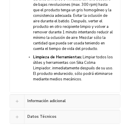
de bajas revoluciones (max. 300 rpm) hasta
que el producto tenga un gris homogéneo y la
consistencia adecuada. Evitar la oclusión de
aire durante el batido. Después, verter el
producto en otro recipiente limpio y volver a
remover durante 1 minuto intentando reducir al
mínimo la oclusión de aire. Mezclar sólo la
cantidad que pueda ser usada teniendo en
cuenta el tiempo de vida del producto.
Limpieza de Herramientas:
Limpiar todos los
útiles y herramientas con Sika Colma
Limpiador, inmediatamente después de su uso.
El producto endurecido, sólo podrá eliminarse
mediante medios mecánicos.
Información adicional
Datos Técnicos