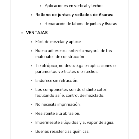
Aplicaciones en vertical y techos
Relleno de juntas y sellados de fisuras:
Reparación de labios de juntas y fisuras
VENTAJAS
:
Fácil de mezclar y aplicar.
Buena adherencia sobre la mayoría de los
materiales de construcción.
Tixotrópico, no descuelga en aplicaciones en
paramentos verticales o en techos.
Endurece sin retracción.
Los componentes son de distinto color,
facilitando así el control de mezclado.
No necesita imprimación.
Resistente a la abrasión.
Impermeable a líquidos y al vapor de agua.
Buenas resistencias químicas.