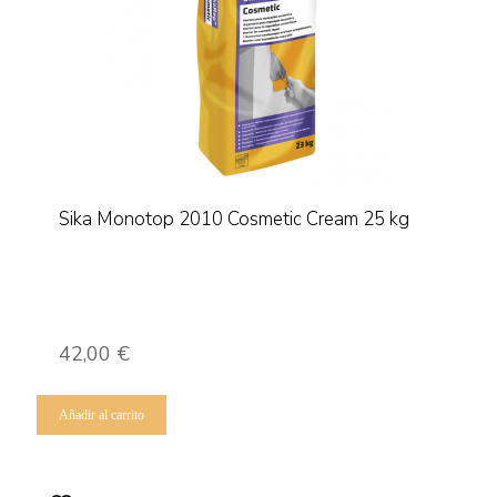
Sika Monotop 2010 Cosmetic Cream 25 kg
42,00
€
Añadir al carrito