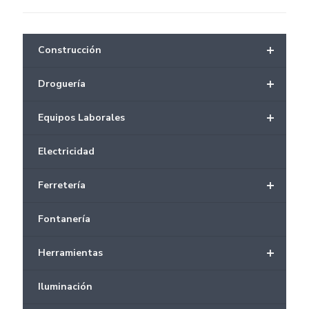
+
Construcción
+
Droguería
+
Equipos Laborales
Electricidad
+
Ferretería
Fontanería
+
Herramientas
Iluminación