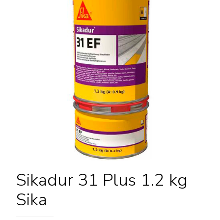
Sikadur 31 Plus 1.2 kg
Sika