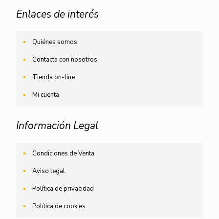
Enlaces de interés
Quiénes somos
Contacta con nosotros
Tienda on-line
Mi cuenta
Información Legal
Condiciones de Venta
Aviso legal
Política de privacidad
Política de cookies