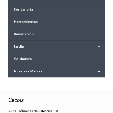
Fontanería
+
Herramientas
Iluminación
+
Jardín
Soldadura
+
Nuestras Marcas
Cecois
Avda. Dólmenes de Valencina, 18