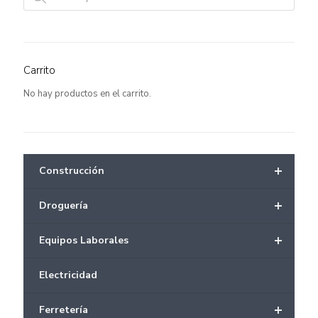
productos
Carrito
No hay productos en el carrito.
+
Construcción
+
Droguería
+
Equipos Laborales
Electricidad
+
Ferretería