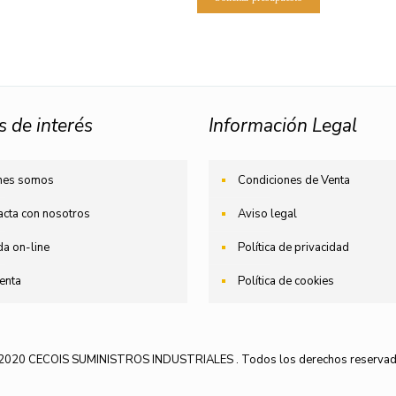
s de interés
Información Legal
nes somos
Condiciones de Venta
acta con nosotros
Aviso legal
da on-line
Política de privacidad
enta
Política de cookies
2020 CECOIS SUMINISTROS INDUSTRIALES . Todos los derechos reservad