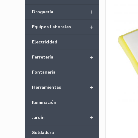
+
Droguería
+
Equipos Laborales
Electricidad
+
Ferretería
Fontanería
+
Herramientas
Iluminación
+
Jardín
Soldadura