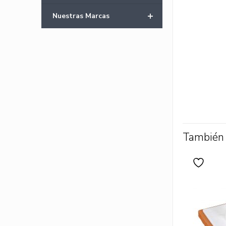
+
Nuestras Marcas
También