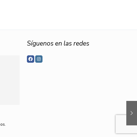
Síguenos en las redes
os.