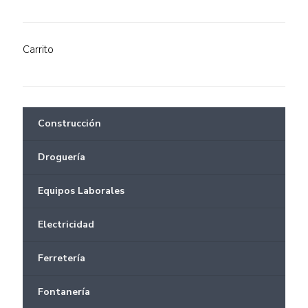
Carrito
Construcción
Droguería
Equipos Laborales
Electricidad
Ferretería
Fontanería