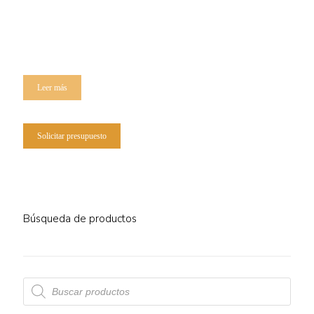
Leer más
Solicitar presupuesto
Búsqueda de productos
Búsqueda
de
productos