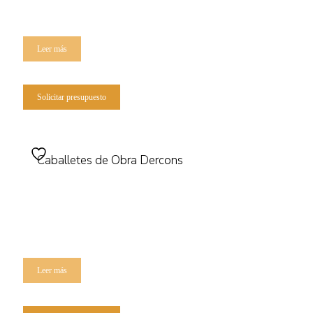
Leer más
Solicitar presupuesto
Caballetes de Obra Dercons
Leer más