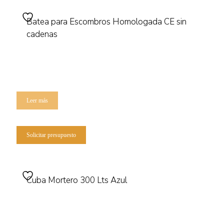
Batea para Escombros Homologada CE sin
cadenas
Leer más
Solicitar presupuesto
Cuba Mortero 300 Lts Azul