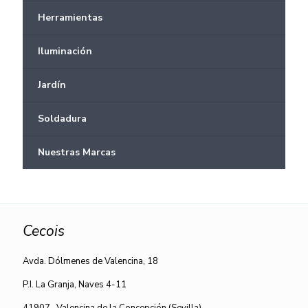
Herramientas
Iluminación
Jardín
Soldadura
Nuestras Marcas
Cecois
Avda. Dólmenes de Valencina, 18
P.I. La Granja, Naves 4-11