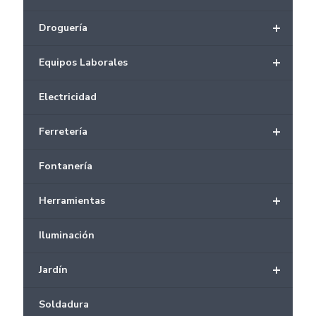
+
Droguería
+
Equipos Laborales
Electricidad
+
Ferretería
Fontanería
+
Herramientas
Iluminación
+
Jardín
Soldadura