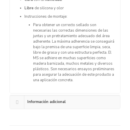
Libre
de silicona y olor
Instrucciones de montaje:
Para obtener un correcto sellado son
necesarias las correctas dimensiones de las
juntas y un pretratamiento adecuado del área
adherente. La máxima adherencia se conseguirá
bajo la premisa de una superficie limpia, seca,
libre de grasa y con una estructura perfecta. El
MS se adhiere en muchas superficies como
madera barnizada, muchos metales y diversos
plásticos. Son necesarios ensayos preliminares
para asegurar la adecuación de este producto a
una aplicación concreta.
Información adicional