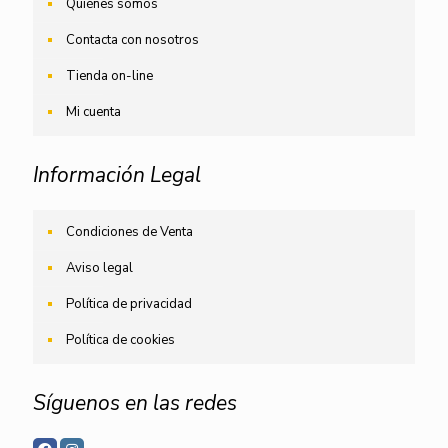
Quiénes somos
Contacta con nosotros
Tienda on-line
Mi cuenta
Información Legal
Condiciones de Venta
Aviso legal
Política de privacidad
Política de cookies
Síguenos en las redes