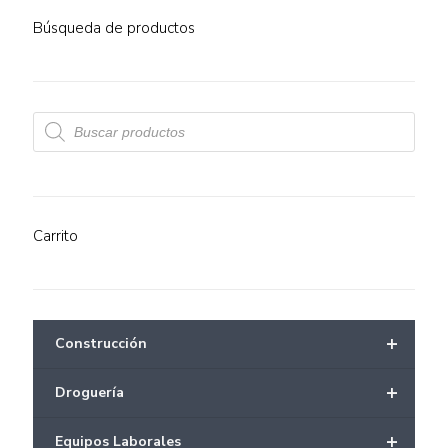
Búsqueda de productos
Búsqueda
de
productos
Carrito
+
Construcción
+
Droguería
+
Equipos Laborales