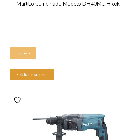
Martillo Combinado Modelo DH40MC Hikoki
Leer más
Solicitar presupuesto