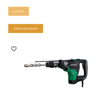
Leer más
Solicitar presupuesto