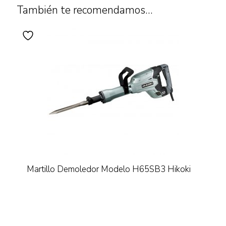
También te recomendamos…
Martillo Demoledor Modelo H65SB3 Hikoki