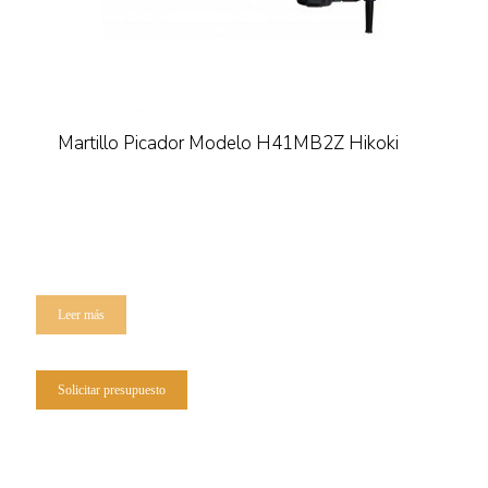
Martillo Picador Modelo H41MB2Z Hikoki
Leer más
Solicitar presupuesto