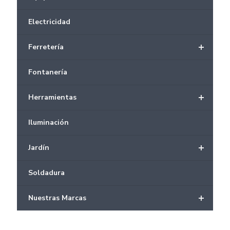
Electricidad
+
Ferretería
Fontanería
+
Herramientas
Iluminación
+
Jardín
Soldadura
+
Nuestras Marcas