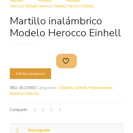
Martillo inalámbrico
Modelo Herocco Einhell
Solicitar presupuesto
SKU:
4513900
Categorías:
A Batería
,
Einhell
,
Herramientas
,
Nuestras Marcas
Compartir
Descripción