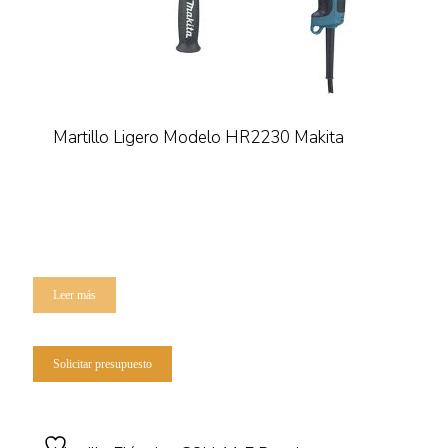
Martillo Ligero Modelo HR2230 Makita
Leer más
Solicitar presupuesto