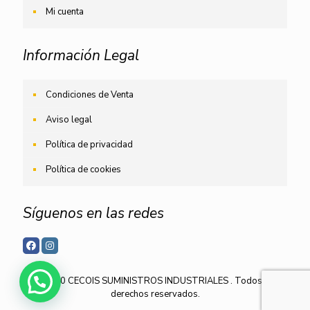
Mi cuenta
Información Legal
Condiciones de Venta
Aviso legal
Política de privacidad
Política de cookies
Síguenos en las redes
© 2020 CECOIS SUMINISTROS INDUSTRIALES . Todos los
derechos reservados.