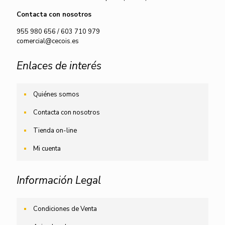
Contacta con nosotros
955 980 656
/
603 710 979
comercial@cecois.es
Enlaces de interés
Quiénes somos
Contacta con nosotros
Tienda on-line
Mi cuenta
Información Legal
Condiciones de Venta