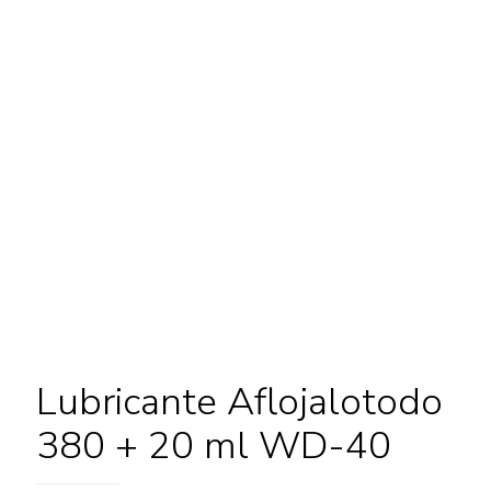
Lubricante Aflojalotodo
380 + 20 ml WD-40