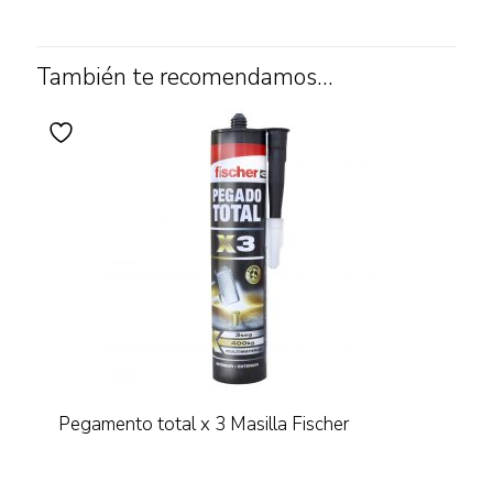
También te recomendamos…
Pegamento total x 3 Masilla Fischer