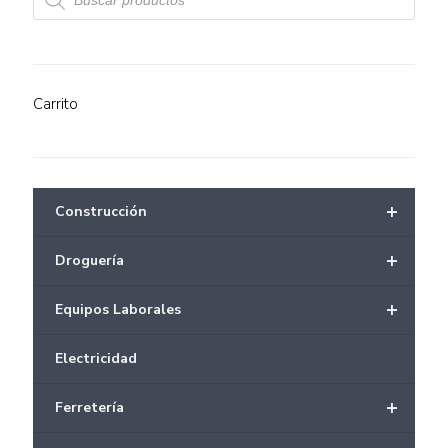
productos
Carrito
+
Construcción
+
Droguería
+
Equipos Laborales
Electricidad
+
Ferretería