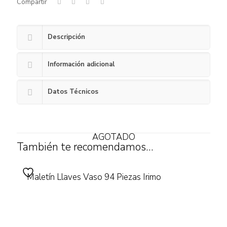
Compartir
Descripción
Información adicional
Datos Técnicos
AGOTADO
También te recomendamos…
Maletín Llaves Vaso 94 Piezas Irimo