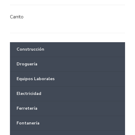
Carrito
Construcción
Droguería
Equipos Laborales
Electricidad
Ferretería
Fontanería