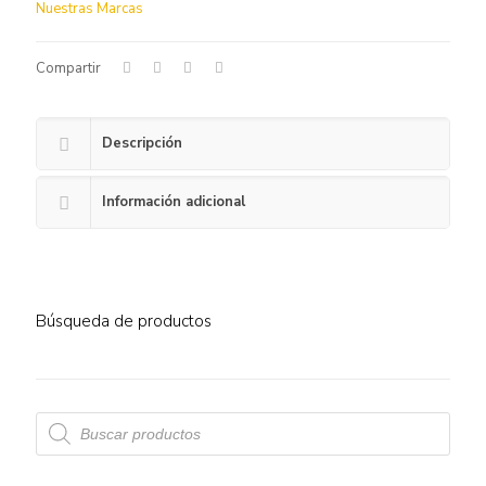
Nuestras Marcas
Compartir
Descripción
Información adicional
Búsqueda de productos
Búsqueda
de
productos