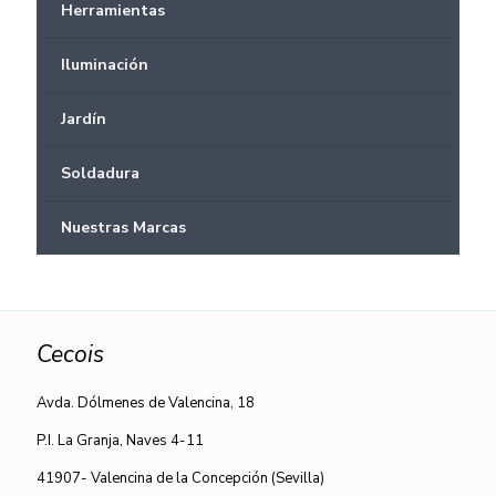
Herramientas
Iluminación
Jardín
Soldadura
Nuestras Marcas
Cecois
Avda. Dólmenes de Valencina, 18
P.I. La Granja, Naves 4-11
41907- Valencina de la Concepción (Sevilla)