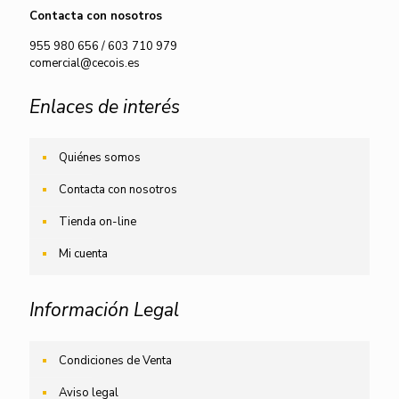
Contacta con nosotros
955 980 656
/
603 710 979
comercial@cecois.es
Enlaces de interés
Quiénes somos
Contacta con nosotros
Tienda on-line
Mi cuenta
Información Legal
Condiciones de Venta
Aviso legal