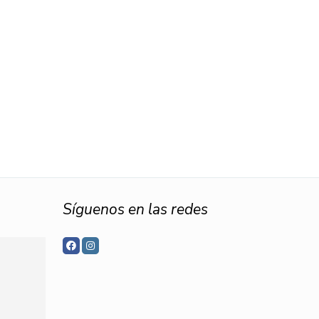
Síguenos en las redes