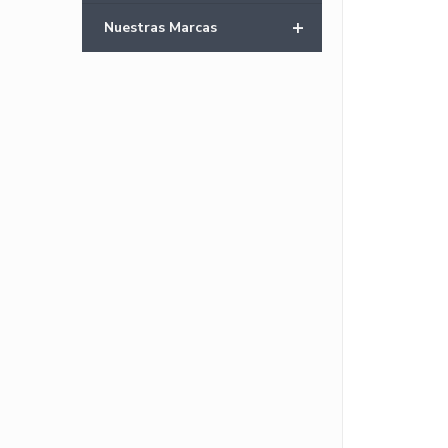
+
Nuestras Marcas