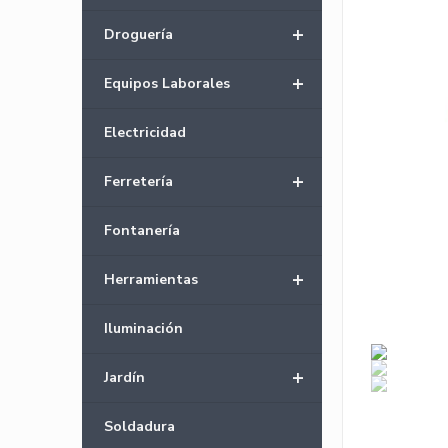
+
Droguería
+
Equipos Laborales
Electricidad
+
Ferretería
Fontanería
+
Herramientas
Iluminación
+
Jardín
Soldadura