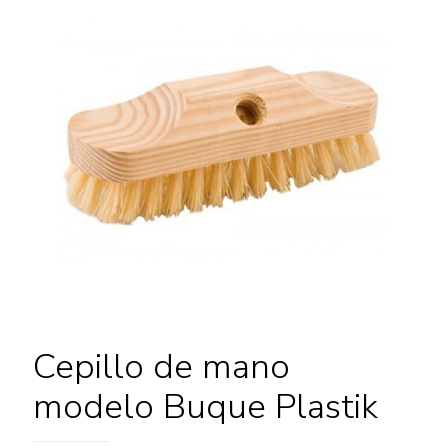
Cepillo de mano
modelo Buque Plastik