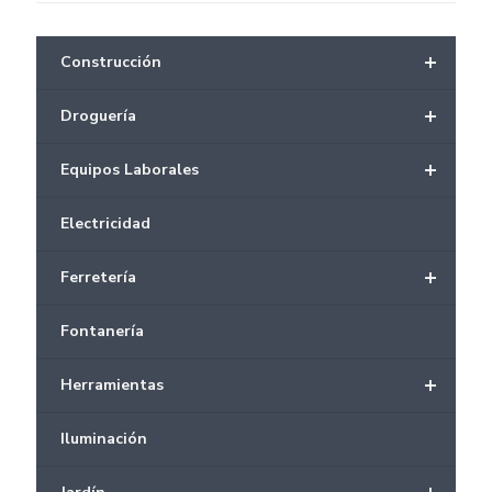
+
Construcción
+
Droguería
+
Equipos Laborales
Electricidad
+
Ferretería
Fontanería
+
Herramientas
Iluminación