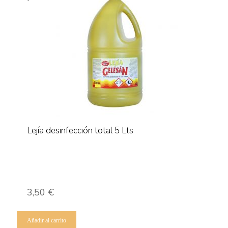
Lejía desinfección total 5 Lts
3,50
€
Añadir al carrito