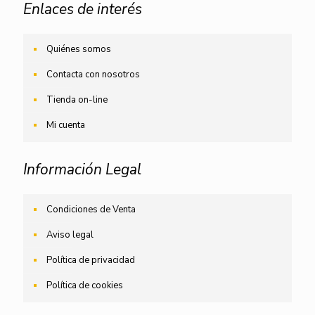
Enlaces de interés
Quiénes somos
Contacta con nosotros
Tienda on-line
Mi cuenta
Información Legal
Condiciones de Venta
Aviso legal
Política de privacidad
Política de cookies