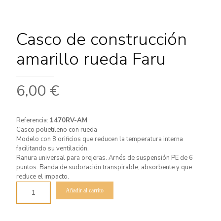
Casco de construcción
amarillo rueda Faru
6,00
€
Referencia:
1470RV-AM
Casco polietileno con rueda
Modelo con 8 orificios que reducen la temperatura interna
facilitando su ventilación.
Ranura universal para orejeras. Arnés de suspensión PE de 6
puntos. Banda de sudoración transpirable, absorbente y que
reduce el impacto.
Añadir al carrito