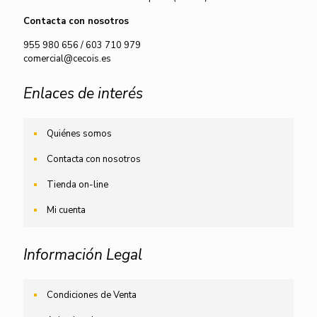
Contacta con nosotros
955 980 656
/
603 710 979
comercial@cecois.es
Enlaces de interés
Quiénes somos
Contacta con nosotros
Tienda on-line
Mi cuenta
Información Legal
Condiciones de Venta