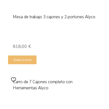
Mesa de trabajo 3 cajones y 2 portones Alyco
818,00
€
Añadir al carrito
Carro de 7 Cajones completo con
Herramientas Alyco