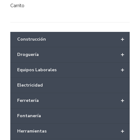
Carrito
+
Construcción
+
Droguería
+
Equipos Laborales
Electricidad
+
Ferretería
Fontanería
+
Herramientas