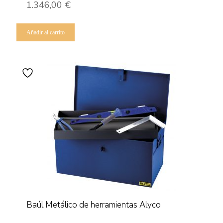
1.346,00
€
Añadir al carrito
Baúl Metálico de herramientas Alyco