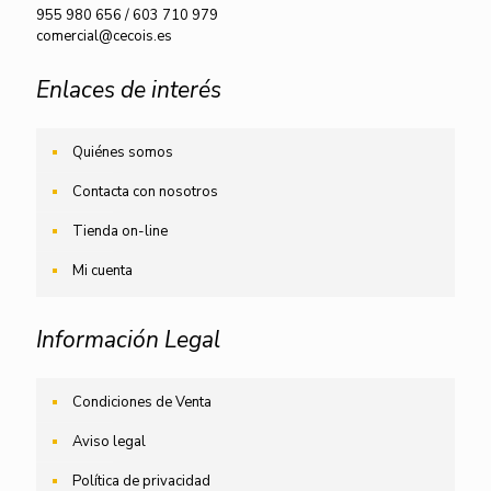
955 980 656
/
603 710 979
comercial@cecois.es
Enlaces de interés
Quiénes somos
Contacta con nosotros
Tienda on-line
Mi cuenta
Información Legal
Condiciones de Venta
Aviso legal
Política de privacidad