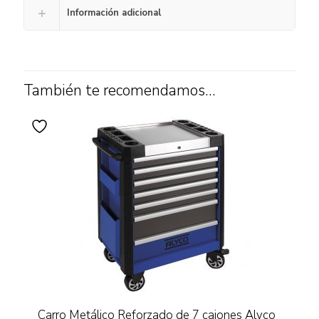
Información adicional
También te recomendamos…
Carro Metálico Reforzado de 7 cajones Alyco