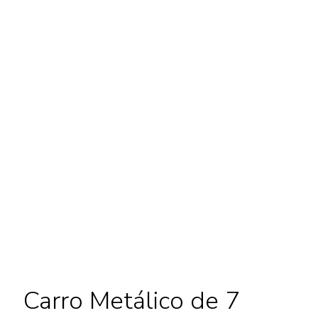
Carro Metálico de 7