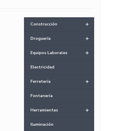
+
Construcción
+
Droguería
+
Equipos Laborales
Electricidad
+
Ferretería
Fontanería
+
Herramientas
Iluminación