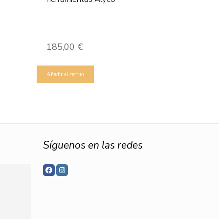
185,00
€
Añadir al carrito
Síguenos en las redes