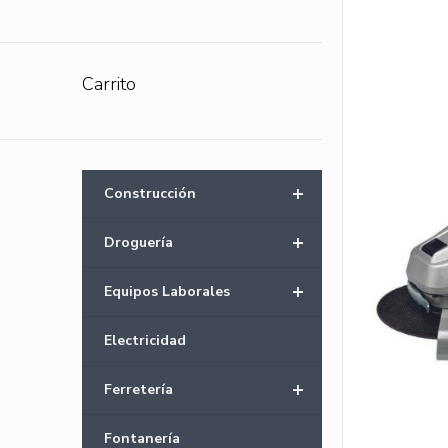
Carrito
+
Construcción
+
Droguería
+
Equipos Laborales
Electricidad
+
Ferretería
Fontanería