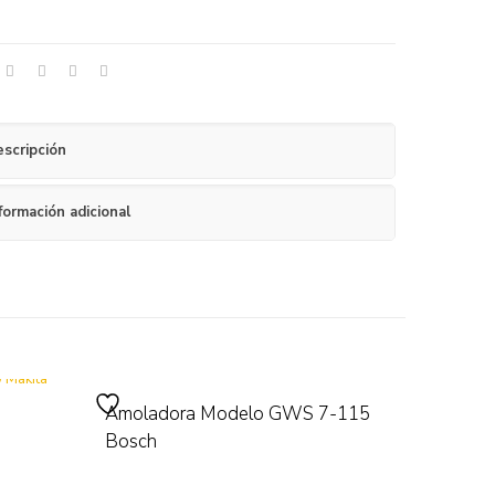
scripción
formación adicional
Amoladora Modelo GWS 7-115
Bosch