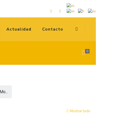
Actualidad
Contacto
0
Mo...
Mostrar todo