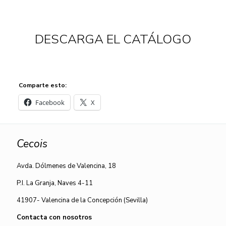
DESCARGA EL CATÁLOGO
Comparte esto:
Facebook
X
Cecois
Avda. Dólmenes de Valencina, 18
P.I. La Granja, Naves 4-11
41907- Valencina de la Concepción (Sevilla)
Contacta con nosotros