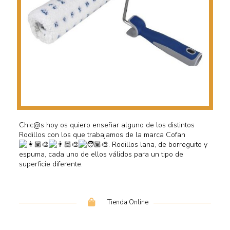
Chic@s hoy os quiero enseñar alguno de los distintos
Rodillos con los que trabajamos de la marca Cofan
. Rodillos lana, de borreguito y
espuma, cada uno de ellos válidos para un tipo de
superficie diferente.
Tienda Online