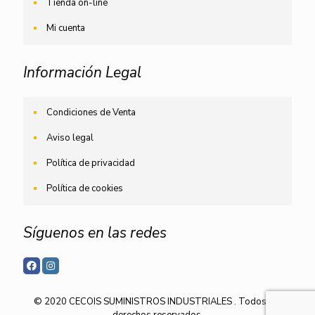
Tienda on-line
Mi cuenta
Información Legal
Condiciones de Venta
Aviso legal
Política de privacidad
Política de cookies
Síguenos en las redes
© 2020 CECOIS SUMINISTROS INDUSTRIALES . Todos los