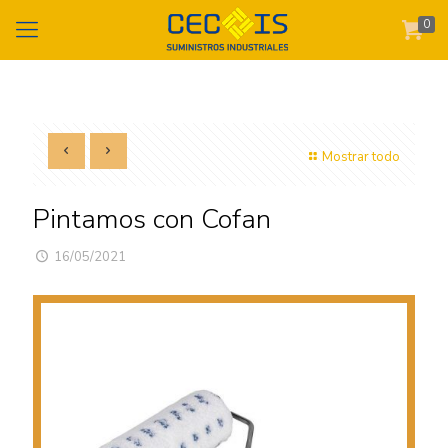
0
Mostrar todo
Pintamos con Cofan
16/05/2021